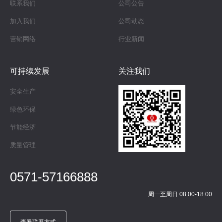
联系我们
公司公告
加入我们
公司动态
营销网络
行业新闻
可持续发展
关注我们
安全生产
绿色环保
节能经济
质量管理
0571-57166888
周一至周日 08:00-18:00