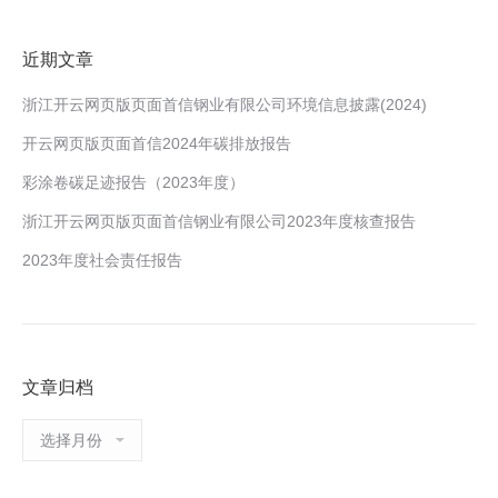
近期文章
浙江开云网页版页面首信钢业有限公司环境信息披露(2024)
开云网页版页面首信2024年碳排放报告
彩涂卷碳足迹报告（2023年度）
浙江开云网页版页面首信钢业有限公司2023年度核查报告
2023年度社会责任报告
文章归档
文
章
归