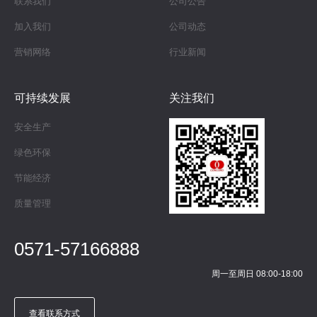
联系我们
公司公告
加入我们
公司动态
营销网络
行业新闻
可持续发展
关注我们
安全生产
绿色环保
节能经济
质量管理
0571-57166888
周一至周日 08:00-18:00
查看联系方式