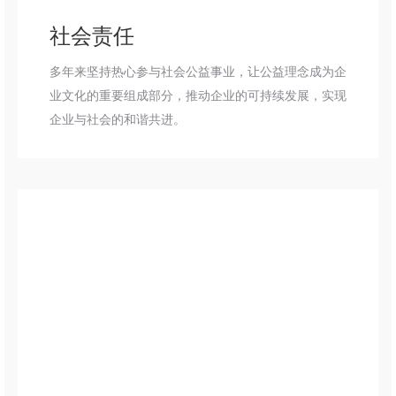
社会责任
多年来坚持热心参与社会公益事业，让公益理念成为企
业文化的重要组成部分，推动企业的可持续发展，实现
企业与社会的和谐共进。