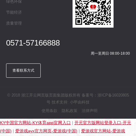
绿色环保
节能经济
质量管理
0571-57166888
周一至周日 08:00-18:00
查看联系方式
© 2018 浙江开云网页版页面集团版权所有 备案号：
浙ICP备16020805
号
技术支持:
小甲由科技
使用条款
隐私政策
法律声明
KY中国官方网站-KY体育app官网入口
|
开元官方版网站登录入口-开元
(中国)
|
爱游戏ayx官方网页-爱游戏(中国)
|
爱游戏官方网站-爱游戏