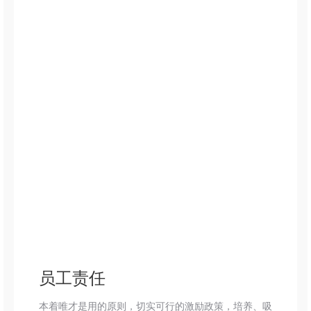
员工责任
本着唯才是用的原则，切实可行的激励政策，培养、吸