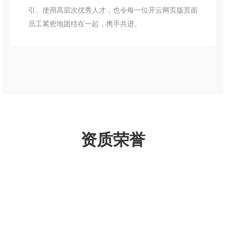
引、使用高层次优秀人才，也令每一位开云网页版页面
员工紧密地团结在一起，携手共进。
资质荣誉