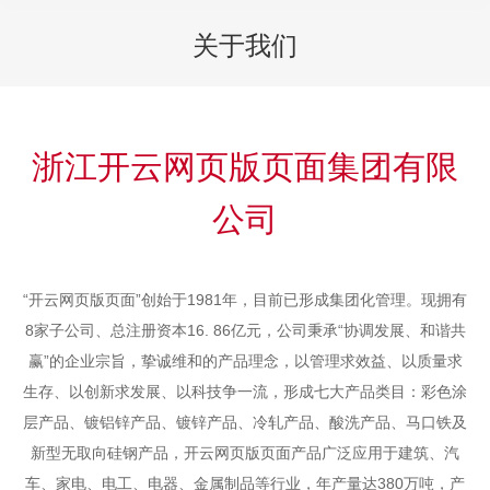
关于我们
You are here:
浙江开云网页版页面集团有限
公司
“开云网页版页面”创始于1981年，目前已形成集团化管理。现拥有
8家子公司、总注册资本16. 86亿元，公司秉承“协调发展、和谐共
赢”的企业宗旨，挚诚维和的产品理念，以管理求效益、以质量求
生存、以创新求发展、以科技争一流，形成七大产品类目：彩色涂
层产品、镀铝锌产品、镀锌产品、冷轧产品、酸洗产品、马口铁及
新型无取向硅钢产品，开云网页版页面产品广泛应用于建筑、汽
车、家电、电工、电器、金属制品等行业，年产量达380万吨，产